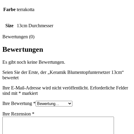
Farbe
terrakotta
Size
13cm Durchmesser
Bewertungen (0)
Bewertungen
Es gibt noch keine Bewertungen.
Seien Sie der Erste, der „Keramik Blumentopfuntersetzer 13cm“
bewertet
Ihre E-Mail-Adresse wird nicht veröffentlicht.
Erforderliche Felder
sind mit
*
markiert
Ihre Bewertung
*
Ihre Rezension
*