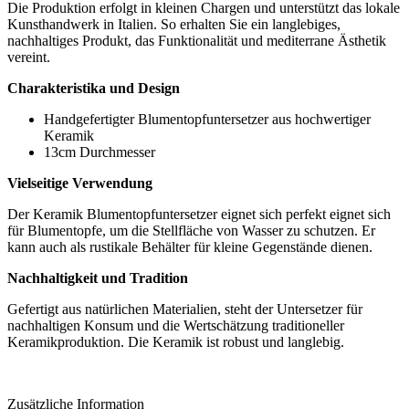
Die Produktion erfolgt in kleinen Chargen und unterstützt das lokale
Kunsthandwerk in Italien. So erhalten Sie ein langlebiges,
nachhaltiges Produkt, das Funktionalität und mediterrane Ästhetik
vereint
.
Charakteristika und Design
Handgefertigter Blumentopfuntersetzer aus hochwertiger
Keramik
13cm Durchmesser
Vielseitige Verwendung
Der Keramik Blumentopfuntersetzer eignet sich perfekt eignet sich
für Blumentopfe, um die Stellfläche von Wasser zu schutzen. Er
kann auch als rustikale Behälter für kleine Gegenstände dienen.
Nachhaltigkeit und Tradition
Gefertigt aus natürlichen Materialien, steht der Untersetzer für
nachhaltigen Konsum und die Wertschätzung traditioneller
Keramikproduktion. Die Keramik ist robust und langlebig.
Zusätzliche Information