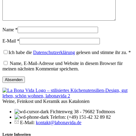
Name
*
E-Mail
*
Ich habe die
Datenschutzerklärung
gelesen und stimme ihr zu.
*
Name, E-Mail-Adresse und Website in diesem Browser für
meinen nächsten Kommentar speichern.
Weine, Feinkost und Keramik aus Katalonien
Fichtenweg 38 - 79682 Todtmoos
Telefon: (+49) 151-42 32 89 82
E-Mail:
kontakt@labonavida.de
Letzte Infoseiten