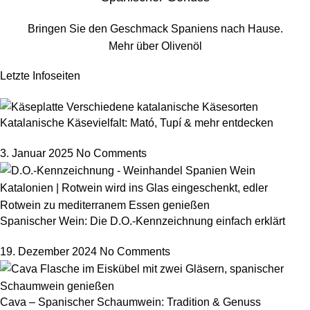
Bringen Sie den Geschmack Spaniens nach Hause.
Mehr über Olivenöl
Letzte Infoseiten
Katalanische Käsevielfalt: Mató, Tupí & mehr entdecken
3. Januar 2025
No Comments
Spanischer Wein: Die D.O.-Kennzeichnung einfach erklärt
19. Dezember 2024
No Comments
Cava – Spanischer Schaumwein: Tradition & Genuss