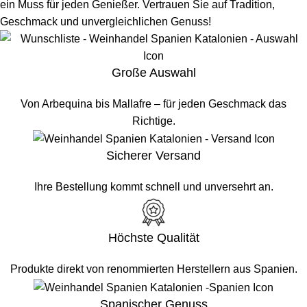
ein Muss für jeden Genießer. Vertrauen Sie auf Tradition,
Geschmack und unvergleichlichen Genuss!
Große Auswahl
Von Arbequina bis Mallafre – für jeden Geschmack das
Richtige.
Sicherer Versand
Ihre Bestellung kommt schnell und unversehrt an.
Höchste Qualität
Produkte direkt von renommierten Herstellern aus Spanien.
Spanischer Genuss