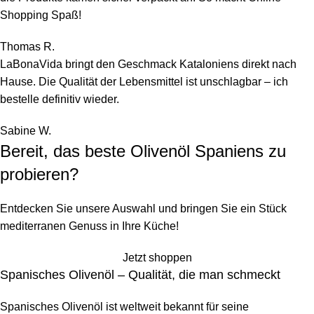
Shopping Spaß!
Thomas R.
LaBonaVida bringt den Geschmack Kataloniens direkt nach
Hause. Die Qualität der Lebensmittel ist unschlagbar – ich
bestelle definitiv wieder.
Sabine W.
Bereit, das beste Olivenöl Spaniens zu
probieren?
Entdecken Sie unsere Auswahl und bringen Sie ein Stück
mediterranen Genuss in Ihre Küche!
Jetzt shoppen
Spanisches Olivenöl – Qualität, die man schmeckt
Spanisches Olivenöl ist weltweit bekannt für seine