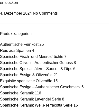
entdecken
4. Dezember 2024
No Comments
Produktkategorien
Authentische Feinkost
25
Reis aus Spanien
4
Spanische Fisch- und Meeresfrüchte
7
Spanische Oliven – Authentischer Genuss
8
Spanische Spezialitäten – Saucen & Dips
6
Spanische Essige & Olivenöle
21
Exquisite spanische Olivenöle
15
Spanische Essige – Authentischer Geschmack
6
Spanische Keramik
116
Spanische Keramik Lavendel Serie
8
Spanische Keramik Weiß-Terracotta Serie
16