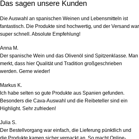
Das sagen unsere Kunden
Die Auswahl an spanischen Weinen und Lebensmitteln ist
fantastisch. Die Produkte sind hochwertig, und der Versand war
super schnell. Absolute Empfehlung!
Anna M.
Der spanische Wein und das Olivenöl sind Spitzenklasse. Man
merkt, dass hier Qualität und Tradition großgeschrieben
werden. Gerne wieder!
Markus K.
Ich habe selten so gute Produkte aus Spanien gefunden.
Besonders die Cava-Auswahl und die Reibeteller sind ein
Highlight. Sehr zufrieden!
Julia S.
Der Bestellvorgang war einfach, die Lieferung pünktlich und
die Produkte kamen sicher verpackt an. So macht Online-