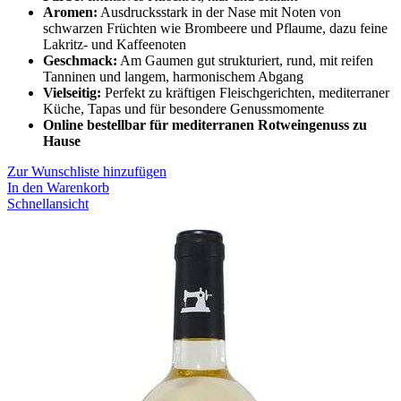
Aromen:
Ausdrucksstark in der Nase mit Noten von
schwarzen Früchten wie Brombeere und Pflaume, dazu feine
Lakritz- und Kaffeenoten
Geschmack:
Am Gaumen gut strukturiert, rund, mit reifen
Tanninen und langem, harmonischem Abgang
Vielseitig:
Perfekt zu kräftigen Fleischgerichten, mediterraner
Küche, Tapas und für besondere Genussmomente
Online bestellbar für mediterranen Rotweingenuss zu
Hause
Zur Wunschliste hinzufügen
In den Warenkorb
Schnellansicht