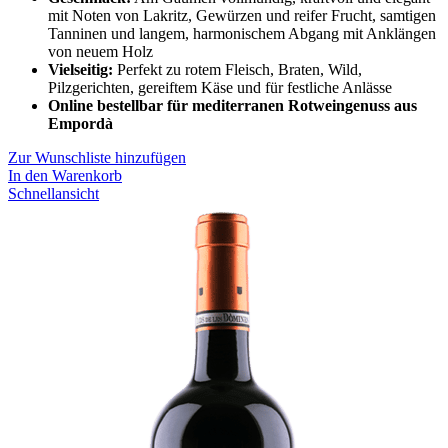
mit Noten von Lakritz, Gewürzen und reifer Frucht, samtigen
Tanninen und langem, harmonischem Abgang mit Anklängen
von neuem Holz
Vielseitig:
Perfekt zu rotem Fleisch, Braten, Wild,
Pilzgerichten, gereiftem Käse und für festliche Anlässe
Online bestellbar für mediterranen Rotweingenuss aus
Empordà
Zur Wunschliste hinzufügen
In den Warenkorb
Schnellansicht