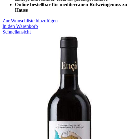
Online bestellbar für mediterranen Rotweingenuss zu
Hause
Zur Wunschliste hinzufügen
In den Warenkorb
Schnellansicht