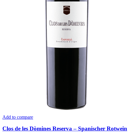
Add to compare
Clos de les Dòmines Reserva – Spanischer Rotwein