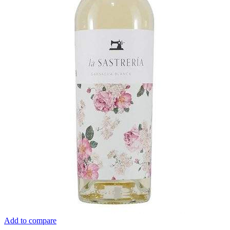
Add to compare