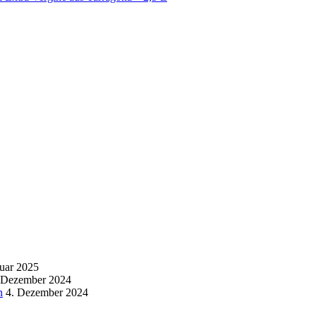
nuar 2025
 Dezember 2024
n
4. Dezember 2024