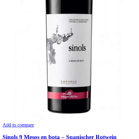
Add to compare
Sinols 9 Mesos en bota – Spanischer Rotwein