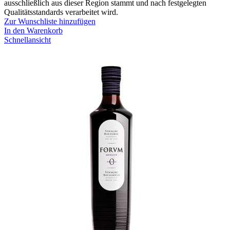
ausschließlich aus dieser Region stammt und nach festgelegten
Qualitätsstandards verarbeitet wird.
Zur Wunschliste hinzufügen
In den Warenkorb
Schnellansicht