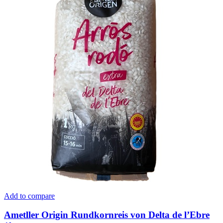
Add to compare
Ametller Origin Rundkornreis von Delta de l’Ebre