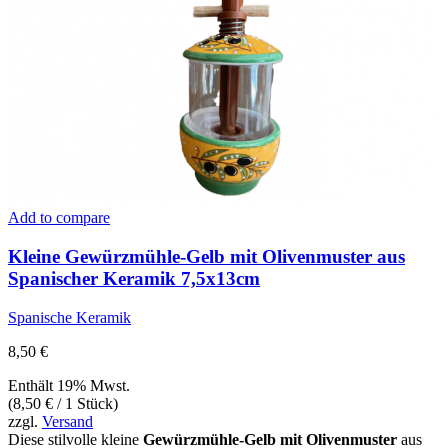
Add to compare
Kleine Gewürzmühle-Gelb mit Olivenmuster aus
Spanischer Keramik 7,5x13cm
Spanische Keramik
8,50
€
Enthält 19% Mwst.
(
8,50
€
/ 1 Stück)
zzgl.
Versand
Diese stilvolle kleine
Gewürzmühle-Gelb mit Olivenmuster
aus