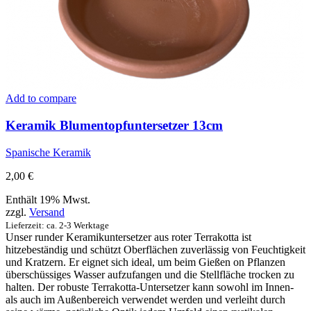
Add to compare
Keramik Blumentopfuntersetzer 13cm
Spanische Keramik
2,00
€
Enthält 19% Mwst.
zzgl.
Versand
Lieferzeit: ca. 2-3 Werktage
Unser runder Keramikuntersetzer aus roter Terrakotta ist
hitzebeständig und schützt Oberflächen zuverlässig von Feuchtigkeit
und Kratzern. Er eignet sich ideal, um beim Gießen on Pflanzen
überschüssiges Wasser aufzufangen und die Stellfläche trocken zu
halten. Der robuste Terrakotta-Untersetzer kann sowohl im Innen-
als auch im Außenbereich verwendet werden und verleiht durch