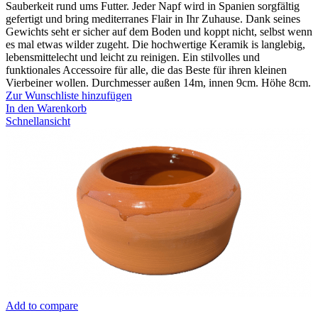
Sauberkeit rund ums Futter. Jeder Napf wird in Spanien sorgfältig
gefertigt und bring mediterranes Flair in Ihr Zuhause. Dank seines
Gewichts seht er sicher auf dem Boden und koppt nicht, selbst wenn
es mal etwas wilder zugeht. Die hochwertige Keramik is langlebig,
lebensmittelecht und leicht zu reinigen. Ein stilvolles und
funktionales Accessoire für alle, die das Beste für ihren kleinen
Vierbeiner wollen. Durchmesser außen 14m, innen 9cm. Höhe 8cm.
Zur Wunschliste hinzufügen
In den Warenkorb
Schnellansicht
Add to compare