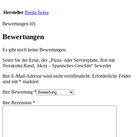
Hersteller
Breda Segra
Bewertungen (0)
Bewertungen
Es gibt noch keine Bewertungen.
Seien Sie der Erste, der „Pizza- oder Servierplatte, Rot mit
Terrakotta-Rand, 34cm – Spanisches Geschirr“ bewertet
Ihre E-Mail-Adresse wird nicht veröffentlicht.
Erforderliche Felder
sind mit
*
markiert
Ihre Bewertung
*
Ihre Rezension
*