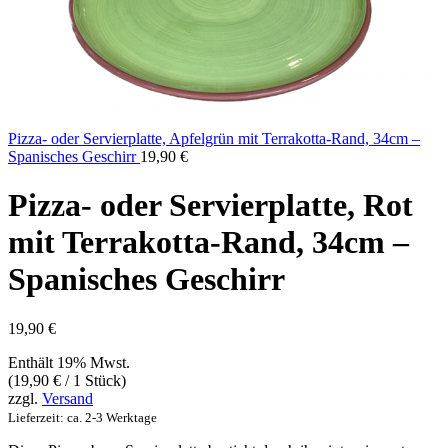
Pizza- oder Servierplatte, Apfelgrün mit Terrakotta-Rand, 34cm –
Spanisches Geschirr
19,90
€
Pizza- oder Servierplatte, Rot
mit Terrakotta-Rand, 34cm –
Spanisches Geschirr
19,90
€
Enthält 19% Mwst.
(
19,90
€
/ 1 Stück)
zzgl.
Versand
Lieferzeit: ca. 2-3 Werktage