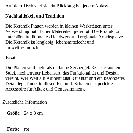
Auf dem Tisch sind sie ein Blickfang bei jedem Anlass.
Nachhaltigkeit und Tradition
Die Keramik Platten werden in kleinen Werkstätten unter
Verwendung natürlicher Materialien gefertigt. Die Produktion
unterstützt traditionelles Handwerk und regionale Arbeitsplätze.
Die Keramik ist langlebig, lebensmittelecht und
umweltfreundlich.
Fazit
Die Platten sind mehr als einfache Serviergefäße – sie sind ein
Stück mediterraner Lebensart, das Funktionalität und Design
vereint. Wer Wert auf Authentizität, Qualität und ein besonderes
Detail legt, findet in diesen Keramik Schalen das perfekte
Accessoire für Alltag und Genussmomente.
Zusätzliche Information
Größe
24 x 3 cm
Farbe
rot