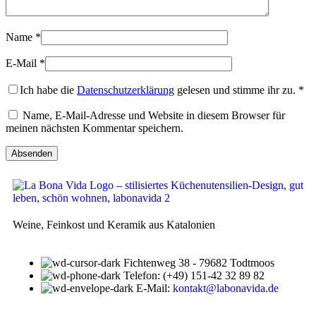
Name
*
E-Mail
*
Ich habe die
Datenschutzerklärung
gelesen und stimme ihr zu.
*
Name, E-Mail-Adresse und Website in diesem Browser für
meinen nächsten Kommentar speichern.
Weine, Feinkost und Keramik aus Katalonien
Fichtenweg 38 - 79682 Todtmoos
Telefon: (+49) 151-42 32 89 82
E-Mail:
kontakt@labonavida.de