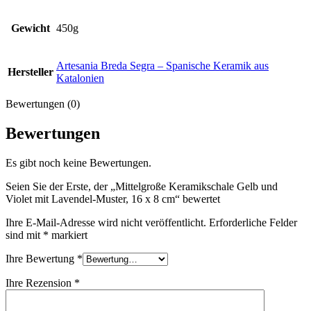
Gewicht
450g
Artesania Breda Segra – Spanische Keramik aus
Hersteller
Katalonien
Bewertungen (0)
Bewertungen
Es gibt noch keine Bewertungen.
Seien Sie der Erste, der „Mittelgroße Keramikschale Gelb und
Violet mit Lavendel-Muster, 16 x 8 cm“ bewertet
Ihre E-Mail-Adresse wird nicht veröffentlicht.
Erforderliche Felder
sind mit
*
markiert
Ihre Bewertung
*
Ihre Rezension
*