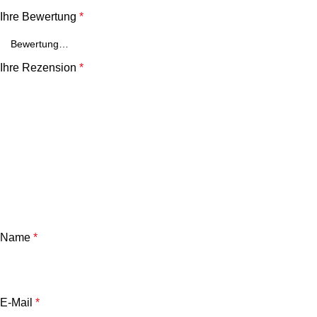
Ihre Bewertung
*
Ihre Rezension
*
Name
*
E-Mail
*