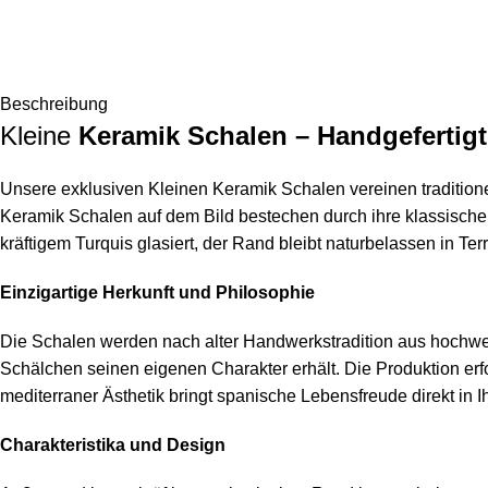
Beschreibung
Kleine
Keramik Schalen – Handgefertigt
Unsere exklusiven Kleinen Keramik Schalen vereinen traditionel
Keramik Schalen auf dem Bild bestechen durch ihre klassische 
kräftigem Turquis glasiert, der Rand bleibt naturbelassen in Ter
Einzigartige Herkunft und Philosophie
Die Schalen werden nach alter Handwerkstradition aus hochwe
Schälchen seinen eigenen Charakter erhält. Die Produktion erf
mediterraner Ästhetik bringt spanische Lebensfreude direkt in 
Charakteristika und Design