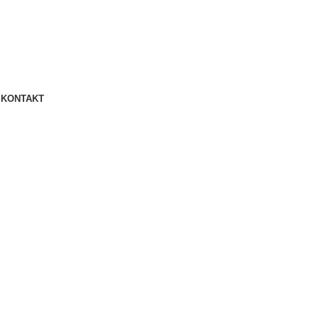
S
KONTAKT