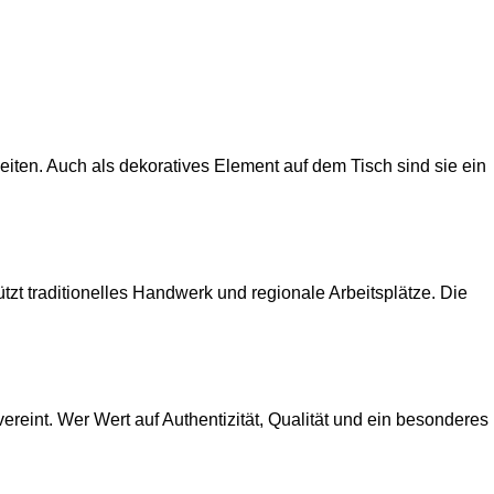
iten. Auch als dekoratives Element auf dem Tisch sind sie ein
tzt traditionelles Handwerk und regionale Arbeitsplätze. Die
ereint. Wer Wert auf Authentizität, Qualität und ein besonderes