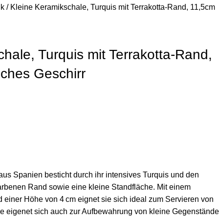
ik
Kleine Keramikschale, Turquis mit Terrakotta-Rand, 11,5cm
hale, Turquis mit Terrakotta-Rand,
ches Geschirr
aus Spanien besticht durch ihr intensives Turquis und den
afarbenen Rand sowie eine kleine Standfläche. Mit einem
einer Höhe von 4 cm eignet sie sich ideal zum Servieren von
Sie eigenet sich auch zur Aufbewahrung von kleine Gegenstände