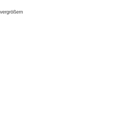
vergrößern