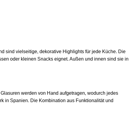
 sind vielseitige, dekorative Highlights für jede Küche. Die
ssen oder kleinen Snacks eignet. Außen und innen sind sie in
e Glasuren werden von Hand aufgetragen, wodurch jedes
rk in Spanien. Die Kombination aus Funktionalität und