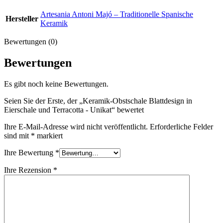
Artesania Antoni Majó – Traditionelle Spanische
Hersteller
Keramik
Bewertungen (0)
Bewertungen
Es gibt noch keine Bewertungen.
Seien Sie der Erste, der „Keramik-Obstschale Blattdesign in
Eierschale und Terracotta - Unikat“ bewertet
Ihre E-Mail-Adresse wird nicht veröffentlicht.
Erforderliche Felder
sind mit
*
markiert
Ihre Bewertung
*
Ihre Rezension
*