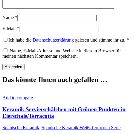
Name
*
E-Mail
*
Ich habe die
Datenschutzerklärung
gelesen und stimme ihr zu.
*
Name, E-Mail-Adresse und Website in diesem Browser für
meinen nächsten Kommentar speichern.
Das könnte Ihnen auch gefallen …
Add to compare
Keramik Servierschälchen mit Grünen Punkten in
Eierschale/Terracotta
Spanische Keramik
,
Spanische Keramik Weiß-Terracotta Serie