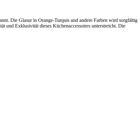
annt. Die Glasur in Orange-Turquis und andere Farben wird sorgfältig
ät und Exklusivität dieses Küchenaccessoires unterstreicht. Die