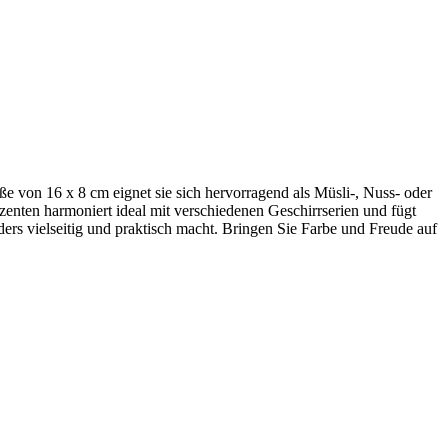
ße von 16 x 8 cm eignet sie sich hervorragend als Müsli-, Nuss- oder
zenten harmoniert ideal mit verschiedenen Geschirrserien und fügt
ders vielseitig und praktisch macht. Bringen Sie Farbe und Freude auf