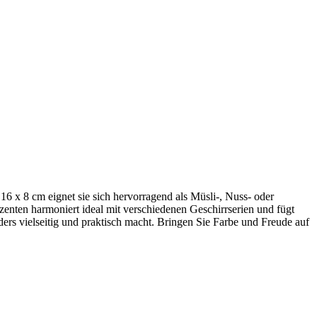
16 x 8 cm eignet sie sich hervorragend als Müsli-, Nuss- oder
zenten harmoniert ideal mit verschiedenen Geschirrserien und fügt
ders vielseitig und praktisch macht. Bringen Sie Farbe und Freude auf