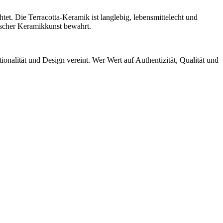
tet. Die Terracotta-Keramik ist langlebig, lebensmittelecht und
nischer Keramikkunst bewahrt.
ionalität und Design vereint. Wer Wert auf Authentizität, Qualität und